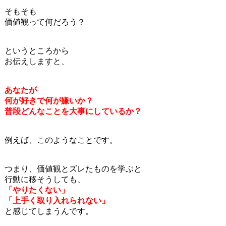
そもそも
価値観って何だろう？
というところから
お伝えしますと、
あなたが
何が好きで何が嫌いか？
普段どんなことを大事にしているか？
例えば、このようなことです。
つまり、価値観とズレたものを学ぶと
行動に移そうしても、
「やりたくない」
「上手く取り入れられない」
と感じてしまうんです。