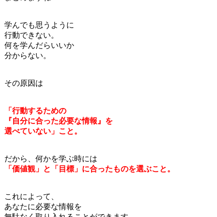
学んでも思うように
行動できない。
何を学んだらいいか
分からない。
その原因は
「行動するための
『自分に合った必要な情報』を
選べていない」こと。
だから、何かを学ぶ時には
「価値観」と「目標」に合ったものを
選ぶこと。
これによって、
あなたに必要な情報を
無駄なく取り入れることができます。