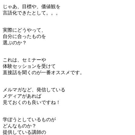
じゃあ、目標や、価値観を
言語化できたとして。。。
実際にどうやって、
自分に合ったものを
選ぶのか？
これは、セミナーや
体験セッションを受けて
直接話を聞くのが一番オススメです。
メルマガなど、発信している
メディアがあれば
見ておくのも良いですね！
学ぼうとしているものが
どんなものか？
提供している講師の