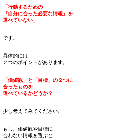
「行動するための
『自分に合った必要な情報』を
選べていない」
です。
具体的には
２つのポイントがあります。
「価値観」と「目標」の
２つに
合ったものを
選べているかどうか？
少し考えてみてください。
もし、価値観や目標に
合わない情報を選ぶと、