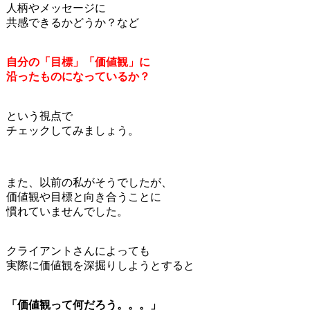
人柄やメッセージに
共感できるかどうか？など
自分の「目標」「価値観」に
沿ったものになっているか？
という視点で
チェックしてみましょう。
また、以前の私がそうでしたが、
価値観や目標と向き合うことに
慣れていませんでした。
クライアントさんによっても
実際に価値観を深掘りしようとすると
「価値観って何だろう。。。」