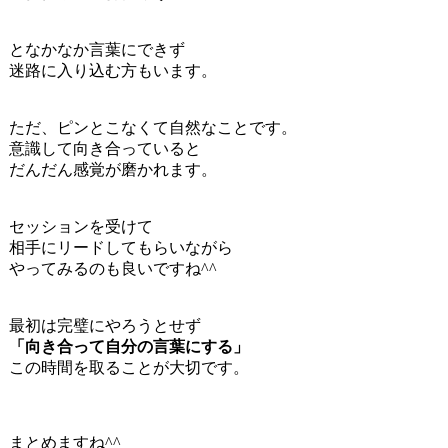
となかなか言葉にできず
迷路に入り込む方もいます。
ただ、ピンとこなくて自然なことです。
意識して向き合っていると
だんだん感覚が磨かれます。
セッションを受けて
相手にリードしてもらいながら
やってみるのも良いですね^^
最初は完璧にやろうとせず
「向き合って自分の言葉にする」
この時間を取ることが大切です。
まとめますね^^