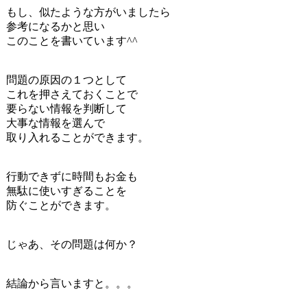
もし、似たような方がいましたら
参考になるかと思い
このことを書いています^^
問題の原因の１つとして
これを押さえておくことで
要らない情報を判断して
大事な情報を選んで
取り入れることができます。
行動できずに時間もお金も
無駄に使いすぎることを
防ぐことができます。
じゃあ、その問題は何か？
結論から言いますと。。。