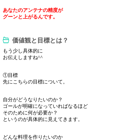
あなたのアンテナの精度が
グーンと上がるんです。
価値観と目標とは？
もう少し具体的に
お伝えしますね^^
①目標
先にこちらの目標について。
自分がどうなりたいのか？
ゴールが明確になっていればなるほど
そのために何が必要か？
というのが具体的に見えてきます。
どんな料理を作りたいのか