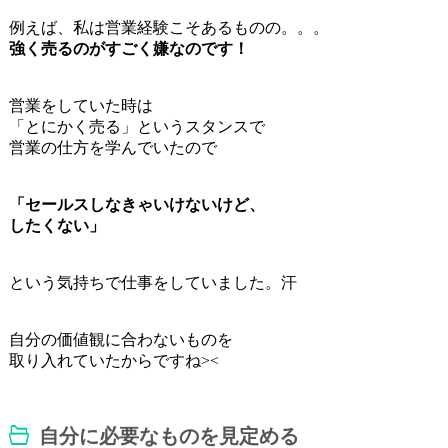
例えば、私は営業経験こそあるものの。。。
強く売るのがすごく嫌なのです！
営業をしていた時は
「とにかく売る」というスタンスで
営業の仕方を学んでいたので
「セールスしなきゃいけないけど、
したくない」
という気持ちで仕事をしていました。汗
自分の価値観に合わないものを
取り入れていたからですね><
自分に必要なものを見定める