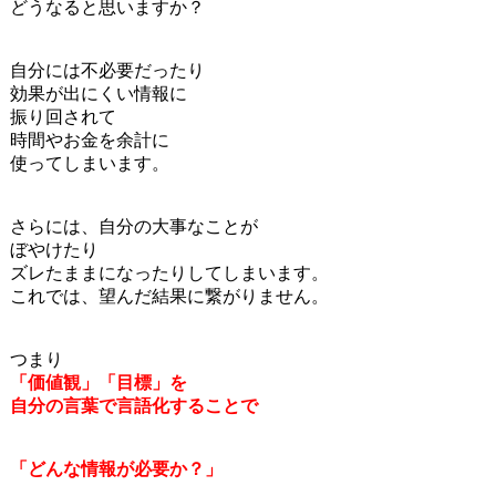
どうなると思いますか？
自分には不必要だったり
効果が出にくい情報に
振り回されて
時間やお金を余計に
使ってしまいます。
さらには、自分の大事なことが
ぼやけたり
ズレたままになったりしてしまいます。
これでは、望んだ結果に繋がりません。
つまり
「価値観」「目標」を
自分の言葉で言語化することで
「どんな情報が必要か？」