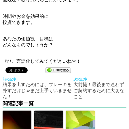
時間やお金を効果的に
投資できます。
あなたの価値観、目標は
どんなものでしょうか？
ぜひ、言語化してみてくださいね^^！
前の記事
次の記事
結果を出すためには、ブレーキを
大前提！最後まで迷わず
外すだけじゃまだ上手くいきませ
ご契約するために大切な
ん！
こと
関連記事一覧