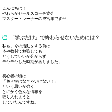
こんにちは！
やわらかセールスコーチ協会
マスタートレーナーの成宮隼です^^
「学ぶだけ」で終わらせないためには？
私も、今の活動をする前は
本や教材で勉強しても
どうしていいか分からず
モヤモヤした時期がありました。
初心者の頃は
「色々学ばなきゃいけない！」
という思いが強く、
とにかく色んな情報を
取り入れようと
していたんですね。