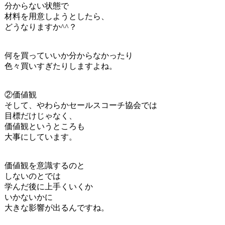
分からない状態で
材料を用意しようとしたら、
どうなりますか^^？
何を買っていいか分からなかったり
色々買いすぎたりしますよね。
②価値観
そして、やわらかセールスコーチ協会では
目標だけじゃなく、
価値観というところも
大事にしています。
価値観を意識するのと
しないのとでは
学んだ後に上手くいくか
いかないかに
大きな影響が出るんですね。