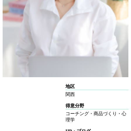
地区
関西
得意分野
コーチング・商品づくり・心
理学