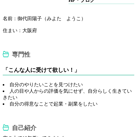
HP・ブログ
名前：御代田陽子（みよた ようこ）
住まい：大阪府
専門性
「こんな人に受けて欲しい！」
自分のやりたいことを見つけたい
人の目や人からの評価を気にせず、自分らしく生きてい
きたい
自分の得意なことで起業・副業をしたい
自己紹介