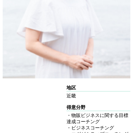
地区
近畿
得意分野
・物販ビジネスに関する目標
達成コーチング
・ビジネスコーチング