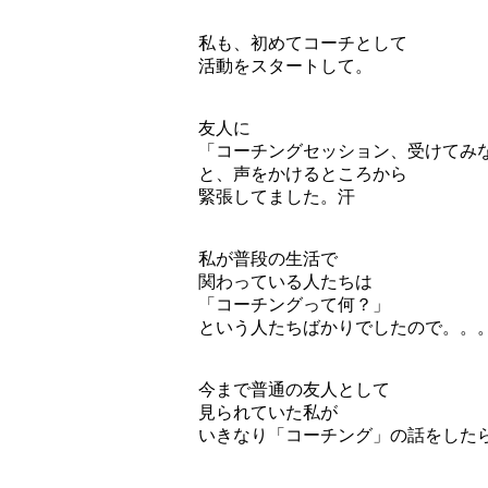
私も、初めてコーチとして
活動をスタートして。
友人に
「コーチングセッション、受けてみ
と、声をかけるところから
緊張してました。汗
私が普段の生活で
関わっている人たちは
「コーチングって何？」
という人たちばかりでしたので。。
今まで普通の友人として
見られていた私が
いきなり「コーチング」の話をした