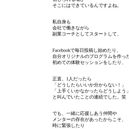
そこにはできているんですよね。
私自身も
会社で働きながら
副業コーチとしてスタートして、
Facebookで毎日投稿し始めたり、
自分オリジナルのプログラムを作っ
初めての体験セッションをしたり、
正直、1人だったら
「どうしたらいいか分からない！」
「上手くいかなかったらどうしよう
と叫んでいたことの連続でした。笑
でも、一緒に応援しあう仲間や
メンターの存在があったからこそ、
時に緊張したり