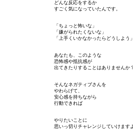
どんな反応をするか
すごく気になっていたんです。
「ちょっと怖いな」
「嫌がられたくないな」
「上手くいかなかったらどうしよう
あなたも、このような
恐怖感や抵抗感が
出てきたりすることはありませんか
そんなネガティブさんを
やわらげて、
安心感を持ちながら
行動できれば
やりたいことに
思いっ切りチャレンジしていけますよ