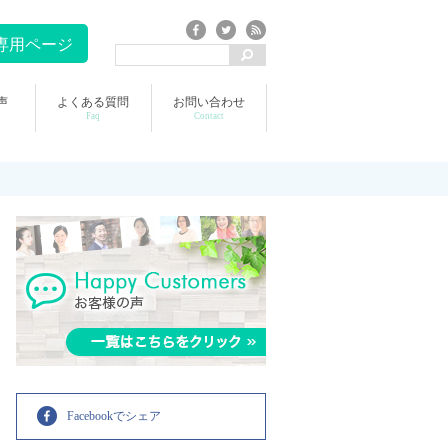
専用ページ
声
よくある質問
お問い合わせ
Faq
Contact
Facebookでシェア