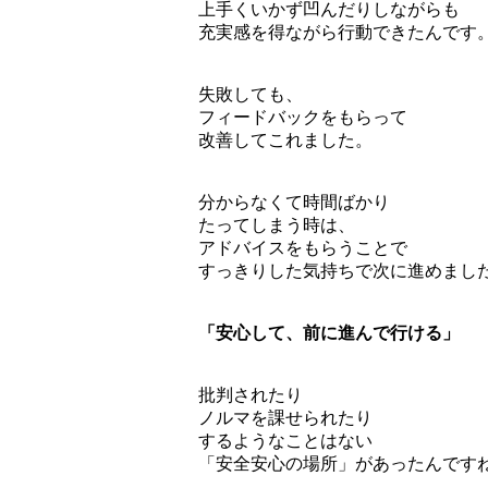
上手くいかず凹んだりしながらも
充実感を得ながら行動できたんです
失敗しても、
フィードバックをもらって
改善してこれました。
分からなくて時間ばかり
たってしまう時は、
アドバイスをもらうことで
すっきりした気持ちで次に進めまし
「安心して、前に進んで行ける」
批判されたり
ノルマを課せられたり
するようなことはない
「安全安心の場所」があったんですね